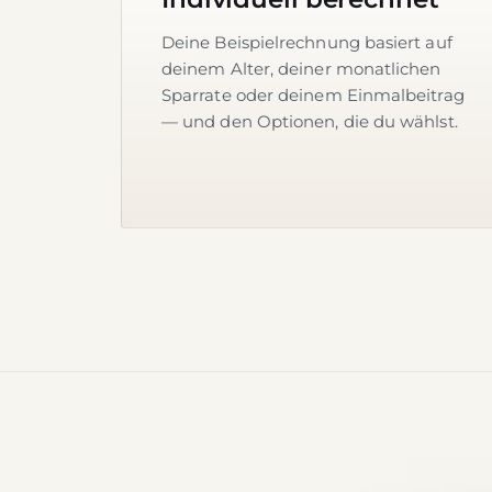
Deine Beispielrechnung basiert auf
deinem Alter, deiner monatlichen
Sparrate oder deinem Einmalbeitrag
— und den Optionen, die du wählst.