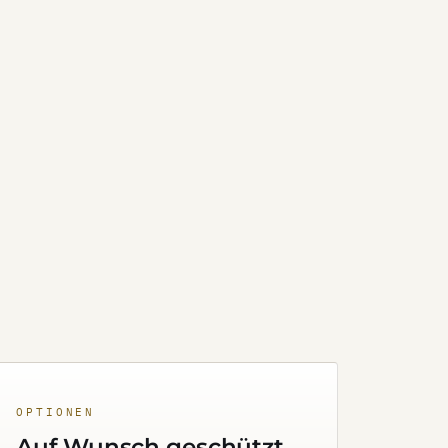
OPTIONEN
Auf Wunsch geschützt