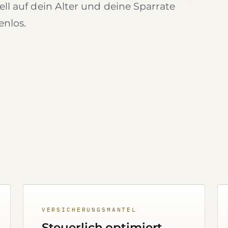
ell auf dein Alter und deine Sparrate
enlos.
VERSICHERUNGSMANTEL
Steuerlich optimiert