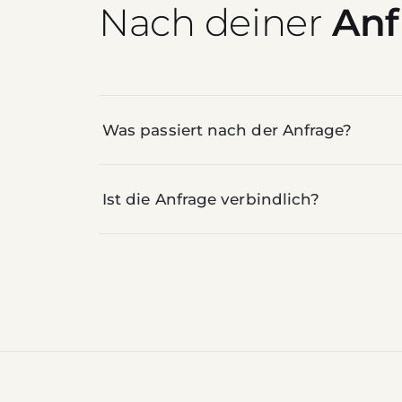
Nach deiner
Anf
Was passiert nach der Anfrage?
Ist die Anfrage verbindlich?