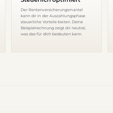
Der Rentenversicherungsmantel
kann dir in der Auszahlungsphase
steuerliche Vorteile bieten. Deine
Beispielrechnung zeigt dir neutral,
was das für dich bedeuten kann.