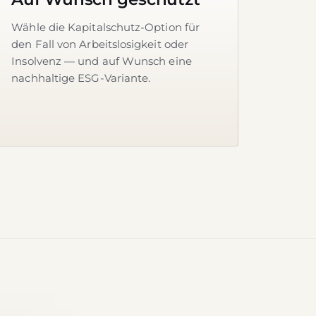
Wähle die Kapitalschutz-Option für
den Fall von Arbeitslosigkeit oder
Insolvenz — und auf Wunsch eine
nachhaltige ESG-Variante.