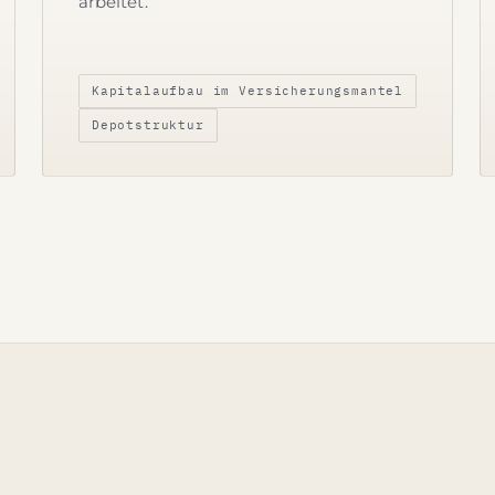
arbeitet.
Kapitalaufbau im Versicherungsmantel
Depotstruktur