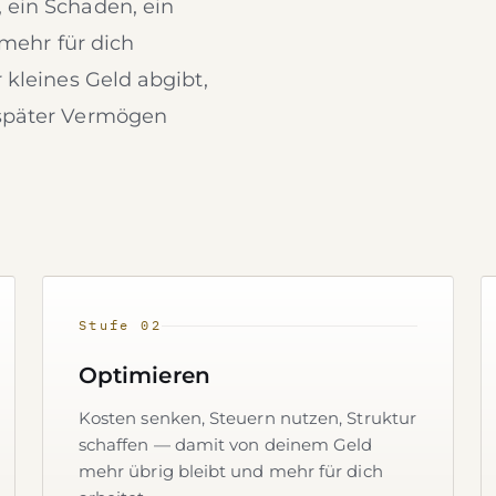
 ein Schaden, ein
 mehr für dich
 kleines Geld abgibt,
 später Vermögen
Stufe 02
Optimieren
Kosten senken, Steuern nutzen, Struktur
schaffen — damit von deinem Geld
mehr übrig bleibt und mehr für dich