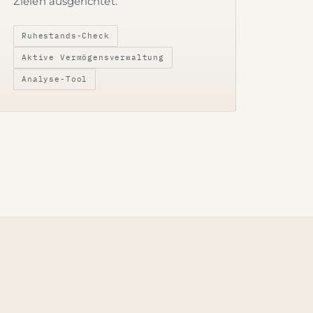
Zielen ausgerichtet.
Ruhestands-Check
Aktive Vermögensverwaltung
Analyse-Tool