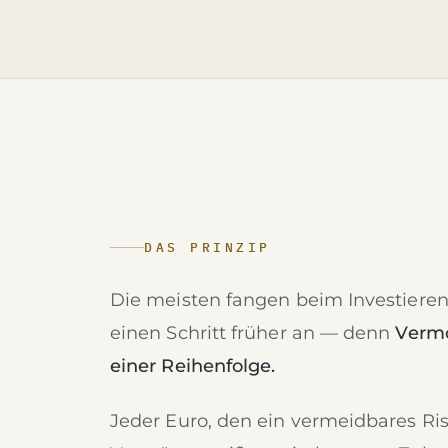
DAS PRINZIP
Die meisten fangen beim Investieren
einen Schritt früher an — denn
Vermö
einer Reihenfolge.
Jeder Euro, den ein vermeidbares Ri