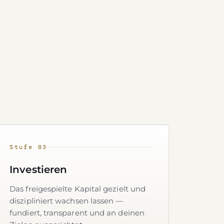
Stufe 03
Investieren
Das freigespielte Kapital gezielt und
diszipliniert wachsen lassen —
fundiert, transparent und an deinen