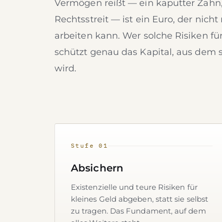
Vermögen reißt — ein kaputter Zahn,
Rechtsstreit — ist ein Euro, der nicht
arbeiten kann. Wer solche Risiken für
schützt genau das Kapital, aus dem
wird.
Stufe 01
Absichern
Existenzielle und teure Risiken für
kleines Geld abgeben, statt sie selbst
zu tragen. Das Fundament, auf dem