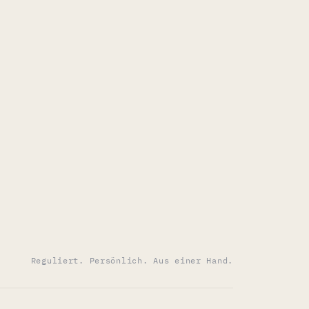
Reguliert. Persönlich. Aus einer Hand.